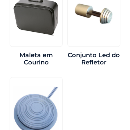
Maleta em
Conjunto Led do
Courino
Refletor