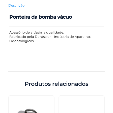
Descrição
Ponteira da bomba vácuo
Acessório de altíssima qualidade.
Fabricado pela Dentscler – Indústria de Aparelhos
Odontológicos.
Produtos relacionados