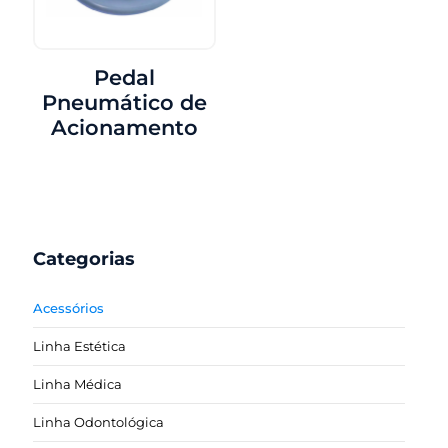
Pedal
Pneumático de
Acionamento
Categorias
Acessórios
Linha Estética
Linha Médica
Linha Odontológica