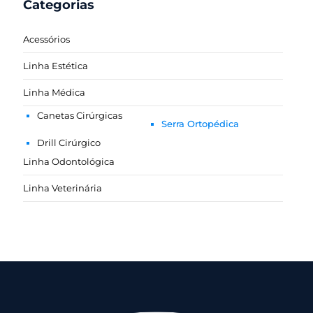
Categorias
Acessórios
Linha Estética
Linha Médica
Canetas Cirúrgicas
Serra Ortopédica
Drill Cirúrgico
Linha Odontológica
Linha Veterinária