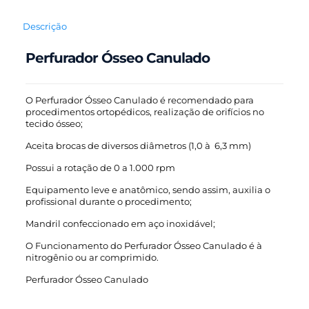
Descrição
Perfurador Ósseo Canulado
O Perfurador Ósseo Canulado é recomendado para
procedimentos ortopédicos, realização de orifícios no
tecido ósseo;
Aceita brocas de diversos diâmetros (1,0 à 6,3 mm)
Possui a rotação de 0 a 1.000 rpm
Equipamento leve e anatômico, sendo assim, auxilia o
profissional durante o procedimento;
Mandril confeccionado em aço inoxidável;
O Funcionamento do Perfurador Ósseo Canulado é à
nitrogênio ou ar comprimido.
Perfurador Ósseo Canulado