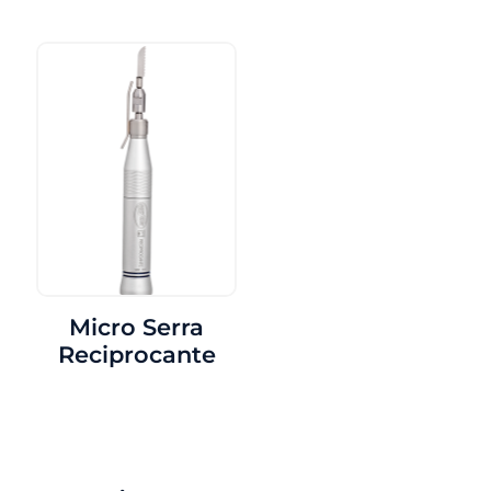
Micro Serra
Reciprocante