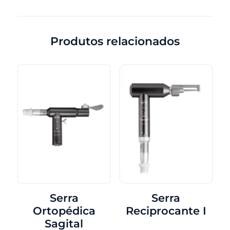
Produtos relacionados
Serra
Serra
Ortopédica
Reciprocante I
Sagital