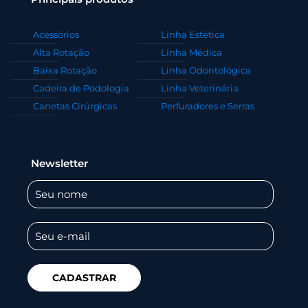
Acessórios
Linha Estética
Alta Rotação
Linha Médica
Baixa Rotação
Linha Odontológica
Cadeira de Podologia
Linha Veterinária
Canetas Cirúrgicas
Perfuradores e Serras
Newsletter