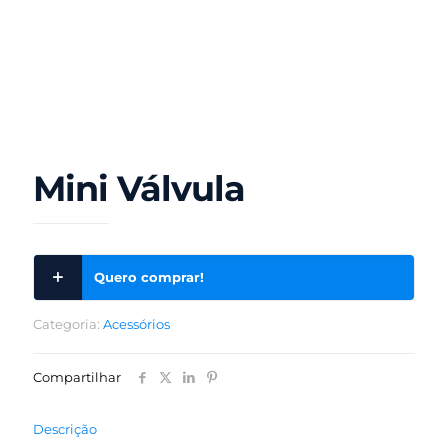
Mini Válvula
Quero comprar!
Categoria:
Acessórios
Compartilhar
Descrição