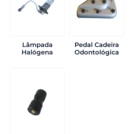
Lâmpada
Pedal Cadeira
Halógena
Odontológica