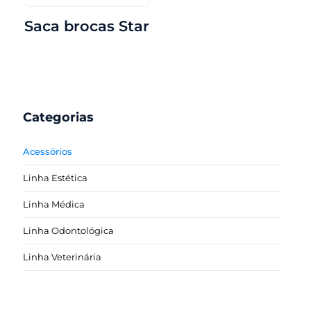
Saca brocas Star
Categorias
Acessórios
Linha Estética
Linha Médica
Linha Odontológica
Linha Veterinária