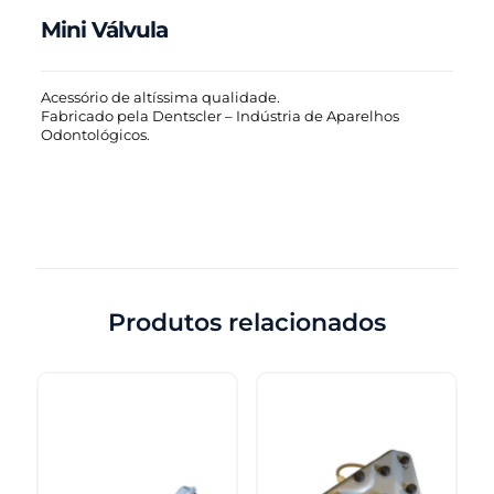
Mini Válvula
Acessório de altíssima qualidade.
Fabricado pela Dentscler – Indústria de Aparelhos
Odontológicos.
Produtos relacionados