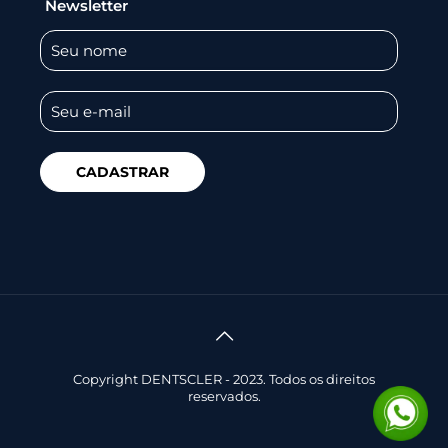
Newsletter
Copyright DENTSCLER - 2023. Todos os direitos
reservados.