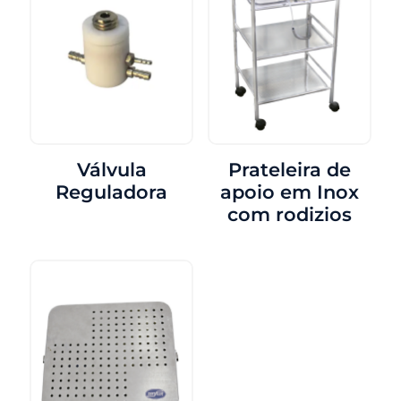
Válvula
Prateleira de
Reguladora
apoio em Inox
com rodizios