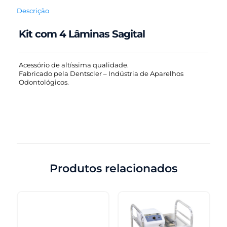
Descrição
Kit com 4 Lâminas Sagital
Acessório de altíssima qualidade.
Fabricado pela Dentscler – Indústria de Aparelhos
Odontológicos.
Produtos relacionados