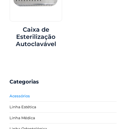
Caixa de
Esterilização
Autoclavável
Categorias
Acessórios
Linha Estética
Linha Médica
Linha Odontológica