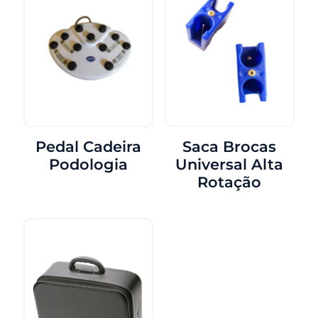
Pedal Cadeira
Saca Brocas
Podologia
Universal Alta
Rotação