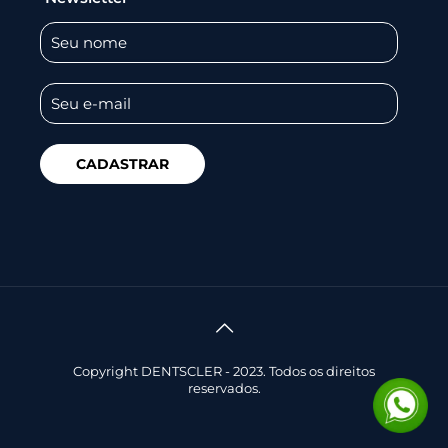
Copyright DENTSCLER - 2023. Todos os direitos
reservados.