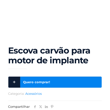
Escova carvão para
motor de implante
Quero comprar!
Categoria:
Acessórios
Compartilhar