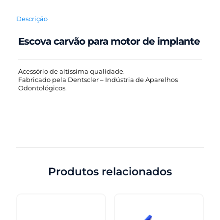
Descrição
Escova carvão para motor de implante
Acessório de altíssima qualidade.
Fabricado pela Dentscler – Indústria de Aparelhos
Odontológicos.
Produtos relacionados