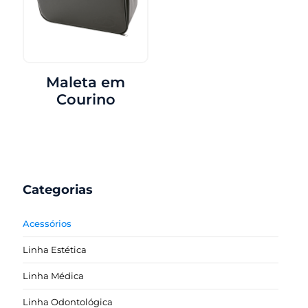
Maleta em
Courino
Categorias
Acessórios
Linha Estética
Linha Médica
Linha Odontológica