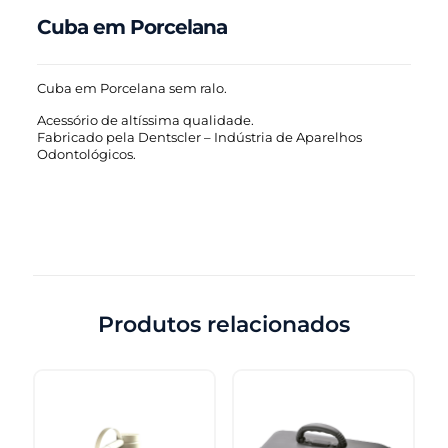
Cuba em Porcelana
Cuba em Porcelana sem ralo.
Acessório de altíssima qualidade.
Fabricado pela Dentscler – Indústria de Aparelhos
Odontológicos.
Produtos relacionados