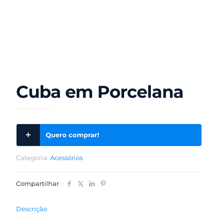
Cuba em Porcelana
Quero comprar!
Categoria:
Acessórios
Compartilhar
Descrição