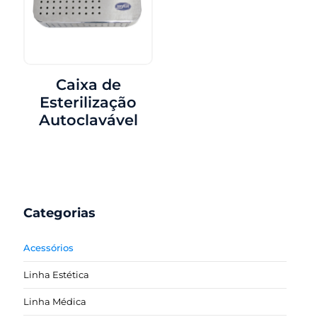
Caixa de
Esterilização
Autoclavável
Categorias
Acessórios
Linha Estética
Linha Médica