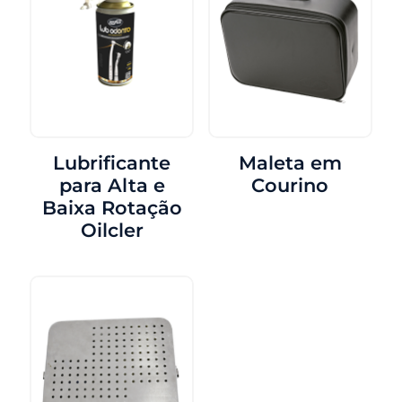
Lubrificante
Maleta em
para Alta e
Courino
Baixa Rotação
Oilcler