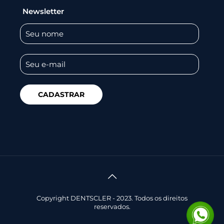
Newsletter
Copyright DENTSCLER - 2023. Todos os direitos
reservados.